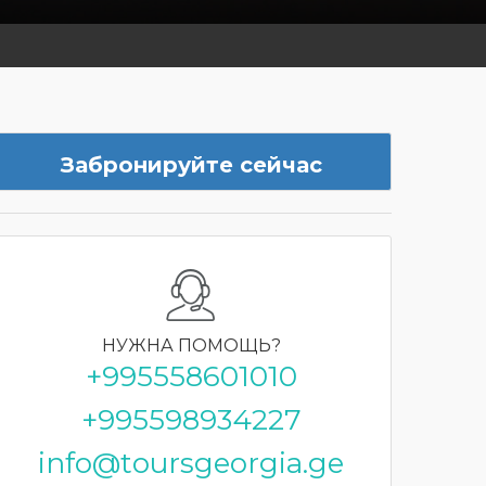
Забронируйте сейчас
НУЖНА
ПОМОЩЬ?
+995558601010
+995598934227
info@toursgeorgia.ge