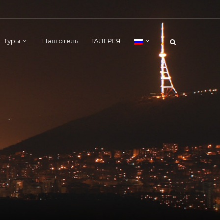
Туры
Наш отель
ГАЛЕРЕЯ