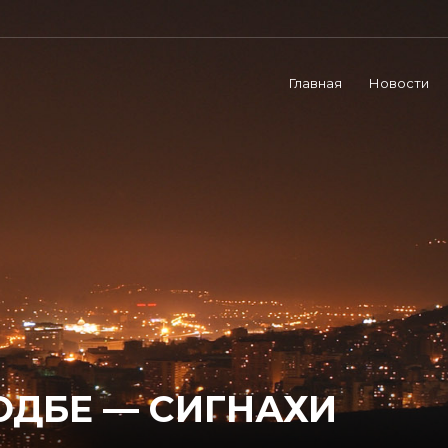
Главная
Новости
ОДБЕ — СИГНАХИ