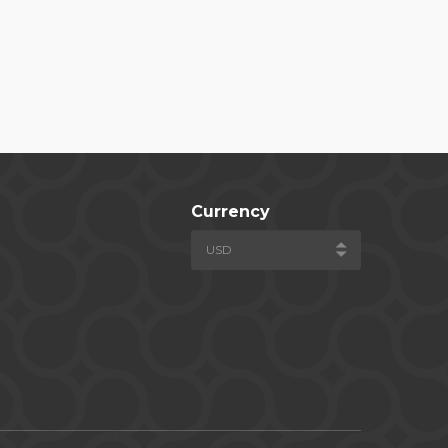
Currency