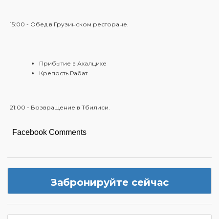
15:00 - Обед в Грузинском ресторане.
Прибытие в Ахалцихе
Крепость Рабат
21:00 - Возвращение в Тбилиси.
Facebook Comments
Забронируйте сейчас